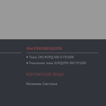
МЫ РЕКОМЕНДУЕМ
Ткань ОКСФОРД 600 D ПУ1000
Рюкзачная ткань КОРДУРА 900 ПУ1000
Maтвеева Светлана