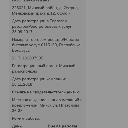
223021, Минский район, д. Озерцо,
Менковский тракт, д.12, офис 7
Дата регистрации в Торговом
реестре/Реестре бытовых услуг:
28.09.2017
Номер в Торговом реестре/Реестре
бытовых услуг: 0115139, Республика
Беларусь
УНП: 192007905
Регистрационный орган: Минский
райисполком
Дата регистрации компании:
15.11.2018
Ссылка на свидетельство/лицензию
Местонахождение книги замечаний и
предложений: Минск ул. Платонова
36-38
Режим работы:
День
Время работы