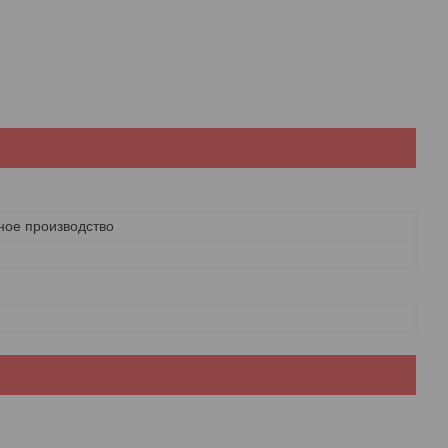
ное производство