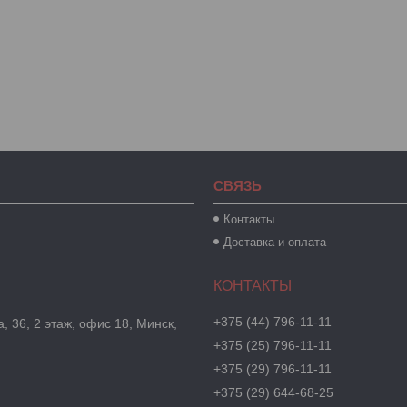
СВЯЗЬ
Контакты
Доставка и оплата
+375 (44) 796-11-11
, 36, 2 этаж, офис 18, Минск,
+375 (25) 796-11-11
+375 (29) 796-11-11
+375 (29) 644-68-25