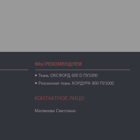
МЫ РЕКОМЕНДУЕМ
Ткань ОКСФОРД 600 D ПУ1000
Рюкзачная ткань КОРДУРА 900 ПУ1000
Maтвеева Светлана