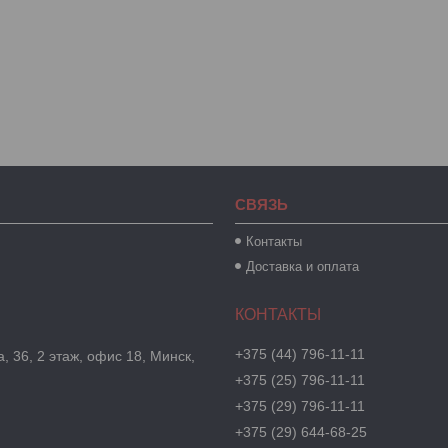
СВЯЗЬ
Контакты
Доставка и оплата
+375 (44) 796-11-11
, 36, 2 этаж, офис 18, Минск,
+375 (25) 796-11-11
+375 (29) 796-11-11
+375 (29) 644-68-25