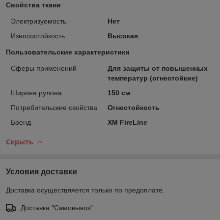
Свойства ткани
Электризуемость
Нет
Износостойкость
Высокая
Пользовательские характеристики
Сферы применений
Для защиты от повышенных
температур (огнестойкие)
Ширина рулона
150 см
Потребительские свойства
Огнестойкость
Бренд
XM FireLine
Скрыть
Условия доставки
Доставка осуществляется только по предоплате.
Доставка "Самовывоз"