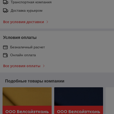
Транспортная компания
Доставка курьером
Все условия доставки
Условия оплаты
Безналичный расчет
Онлайн оплата
Все условия оплаты
Подобные товары компании