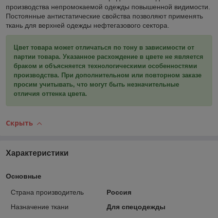
производства непромокаемой одежды повышенной видимости.
Постоянные антистатические свойства позволяют применять
ткань для верхней одежды нефтегазового сектора.
Цвет товара может отличаться по тону в зависимости от
партии товара. Указанное расхождение в цвете не является
браком и объясняется технологическими особенностями
производства. При дополнительном или повторном заказе
просим учитывать, что могут быть незначительные
отличия оттенка цвета.
Скрыть
Характеристики
Основные
Страна производитель
Россия
Назначение ткани
Для спецодежды