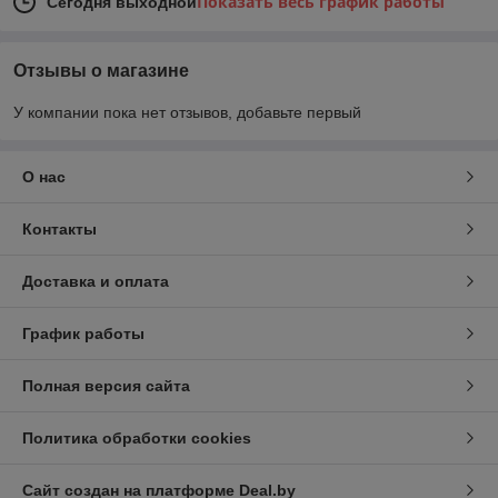
Показать весь график работы
Сегодня выходной
Отзывы о магазине
У компании пока нет отзывов, добавьте первый
О нас
Контакты
Доставка и оплата
График работы
Полная версия сайта
Политика обработки cookies
Сайт создан на платформе Deal.by